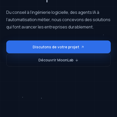
Du conseil à l’ingénierie logicielle, des agents IA à
l’automatisation métier, nous concevons des solutions
qui font avancer les entreprises durablement.
Discutons de votre projet
Découvrir MoonLab