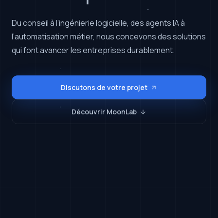
Du conseil à l’ingénierie logicielle, des agents IA à
l’automatisation métier, nous concevons des solutions
qui font avancer les entreprises durablement.
Discutons de votre projet
Découvrir MoonLab